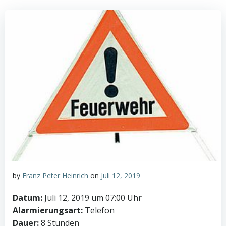
by
Franz Peter Heinrich
on
Juli 12, 2019
Datum:
Juli 12, 2019 um 07:00 Uhr
Alarmierungsart:
Telefon
Dauer:
8 Stunden