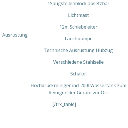
1Saugstellenblock absetzbar
Lichtmast
12m Schiebeleiter
Ausrüstung:
Tauchpumpe
Technische Ausrüstung Hubzug
Verschiedene Stahlseile
Schäkel
Hochdruckreiniger incl 200l Wassertank zum
Reinigen der Geräte vor Ort
[/trx_table]