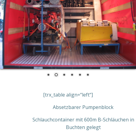
[trx_table align=“left“]
Absetzbarer Pumpenblock
Schlauchcontainer mit 600m B-Schläuchen in
Buchten gelegt