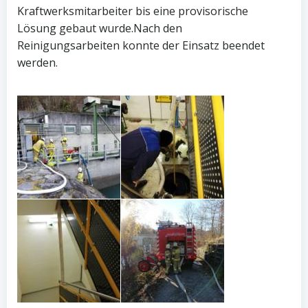
Kraftwerksmitarbeiter bis eine provisorische
Lösung gebaut wurde.Nach den
Reinigungsarbeiten konnte der Einsatz beendet
werden.