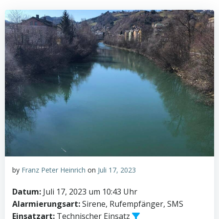
by
Franz Peter Heinrich
on
Juli 17, 2023
Datum:
Juli 17, 2023 um 10:43 Uhr
Alarmierungsart:
Sirene, Rufempfänger, SMS
Einsatzart:
Technischer Einsatz