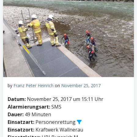
by
Franz Peter Heinrich
on
November 25, 2017
Datum:
November 25, 2017 um 15:11 Uhr
Alarmierungsart:
SMS
Dauer:
49 Minuten
Einsatzart:
Personenrettung
Einsatzort:
Kraftwerk Wallnerau