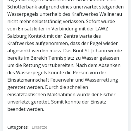
Schotterbank aufgrund eines unerwartet steigenden
Wasserpegels unterhalb des Kraftwerkes Wallnerau
nicht mehr selbstständig verlassen. Sofort wurde
vom Einsatzleiter in Verbindung mit der LAWZ
Salzburg Kontakt mit der Zentralwarte des
Kraftwerkes aufgenommen, dass der Pegel wieder
abgesenkt werden muss. Das Boot St. Johann wurde
bereits im Bereich Tennisplatz zu Wasser gelassen
um die Rettung vorzubereiten. Nach dem Absenken
des Wasserpegels konnte die Person von der
Einsatzmannschaft Feuerwehr und Wasserrettung
gerettet werden. Durch die schnellen
einsatztaktischen Maßnahmen wurde der Fischer
unverletzt gerettet. Somit konnte der Einsatz
beendet werden.
Categories:
Einsätze