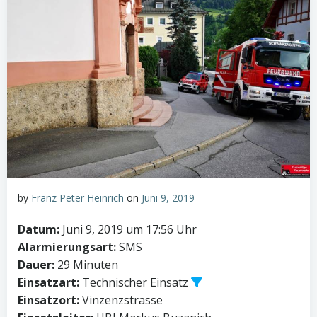
by
Franz Peter Heinrich
on
Juni 9, 2019
Datum:
Juni 9, 2019 um 17:56 Uhr
Alarmierungsart:
SMS
Dauer:
29 Minuten
Einsatzart:
Technischer Einsatz
Einsatzort:
Vinzenzstrasse