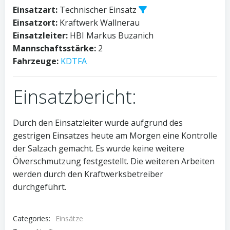
Einsatzart:
Technischer Einsatz
Einsatzort:
Kraftwerk Wallnerau
Einsatzleiter:
HBI Markus Buzanich
Mannschaftsstärke:
2
Fahrzeuge:
KDTFA
Einsatzbericht:
Durch den Einsatzleiter wurde aufgrund des
gestrigen Einsatzes heute am Morgen eine Kontrolle
der Salzach gemacht. Es wurde keine weitere
Ölverschmutzung festgestellt. Die weiteren Arbeiten
werden durch den Kraftwerksbetreiber
durchgeführt.
Categories:
Einsätze