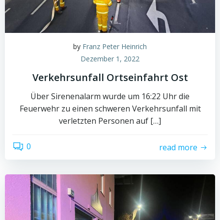
by
Franz Peter Heinrich
Dezember 1, 2022
Verkehrsunfall Ortseinfahrt Ost
Über Sirenenalarm wurde um 16:22 Uhr die
Feuerwehr zu einen schweren Verkehrsunfall mit
verletzten Personen auf […]
0
read more