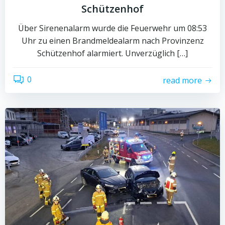
Schützenhof
Über Sirenenalarm wurde die Feuerwehr um 08:53
Uhr zu einen Brandmeldealarm nach Provinzenz
Schützenhof alarmiert. Unverzüglich […]
0
read more