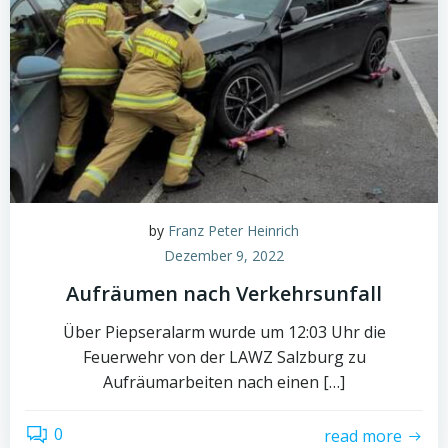
by
Franz Peter Heinrich
Dezember 9, 2022
Aufräumen nach Verkehrsunfall
Über Piepseralarm wurde um 12:03 Uhr die
Feuerwehr von der LAWZ Salzburg zu
Aufräumarbeiten nach einen […]
0
read more