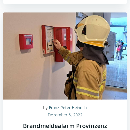
by
Franz Peter Heinrich
Dezember 6, 2022
Brandmeldealarm Provinzenz