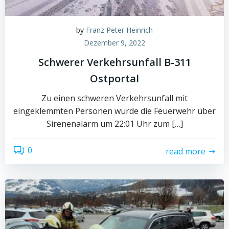
by
Franz Peter Heinrich
Dezember 9, 2022
Schwerer Verkehrsunfall B-311
Ostportal
Zu einen schweren Verkehrsunfall mit
eingeklemmten Personen wurde die Feuerwehr über
Sirenenalarm um 22:01 Uhr zum […]
0
read more