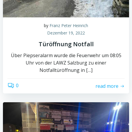
by
Franz Peter Heinrich
Dezember 19, 2022
Türöffnung Notfall
Über Piepseralarm wurde die Feuerwehr um 08:05
Uhr von der LAWZ Salzburg zu einer
Notfalltüröffnung in […]
0
read more