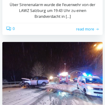
Über Sirenenalarm wurde die Feuerwehr von der
LAWZ Salzburg um 19:43 Uhr zu einen
Brandverdacht in […]
0
read more