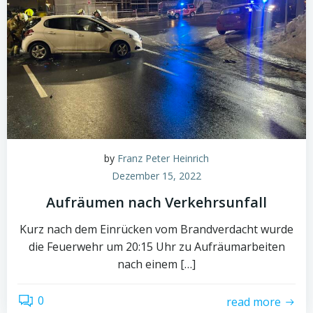
by
Franz Peter Heinrich
Dezember 15, 2022
Aufräumen nach Verkehrsunfall
Kurz nach dem Einrücken vom Brandverdacht wurde
die Feuerwehr um 20:15 Uhr zu Aufräumarbeiten
nach einem […]
0
read more