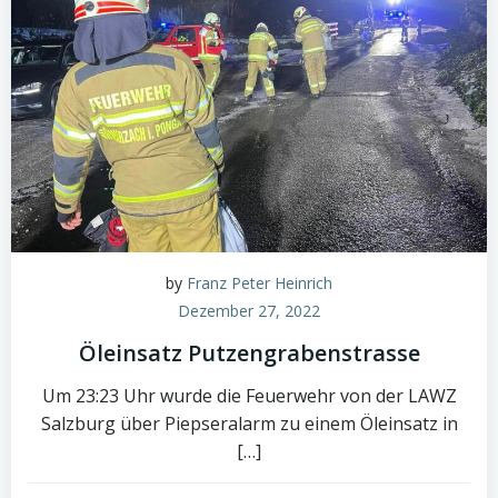
by
Franz Peter Heinrich
Dezember 27, 2022
Öleinsatz Putzengrabenstrasse
Um 23:23 Uhr wurde die Feuerwehr von der LAWZ
Salzburg über Piepseralarm zu einem Öleinsatz in
[…]