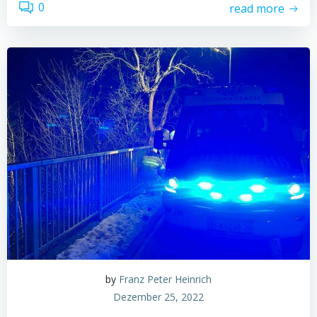
0
read more
by
Franz Peter Heinrich
Dezember 25, 2022