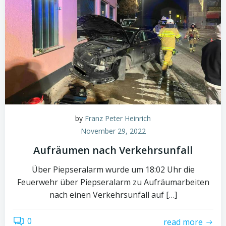
by
Franz Peter Heinrich
November 29, 2022
Aufräumen nach Verkehrsunfall
Über Piepseralarm wurde um 18:02 Uhr die
Feuerwehr über Piepseralarm zu Aufräumarbeiten
nach einen Verkehrsunfall auf […]
0
read more