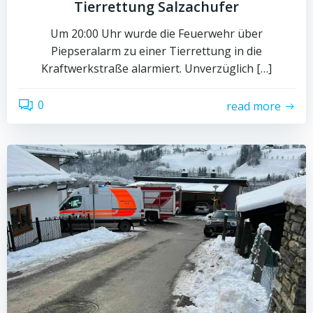
Tierrettung Salzachufer
Um 20:00 Uhr wurde die Feuerwehr über
Piepseralarm zu einer Tierrettung in die
Kraftwerkstraße alarmiert. Unverzüglich […]
0
read more