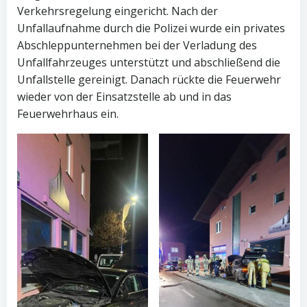
Verkehrsregelung eingericht. Nach der
Unfallaufnahme durch die Polizei wurde ein privates
Abschleppunternehmen bei der Verladung des
Unfallfahrzeuges unterstützt und abschließend die
Unfallstelle gereinigt. Danach rückte die Feuerwehr
wieder von der Einsatzstelle ab und in das
Feuerwehrhaus ein.