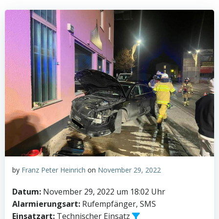
by
Franz Peter Heinrich
on
November 29, 2022
Datum:
November 29, 2022 um 18:02 Uhr
Alarmierungsart:
Rufempfänger, SMS
Einsatzart:
Technischer Einsatz