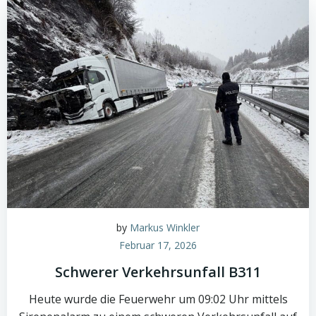
by
Markus Winkler
Februar 17, 2026
Schwerer Verkehrsunfall B311
Heute wurde die Feuerwehr um 09:02 Uhr mittels