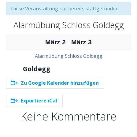
Diese Veranstaltung hat bereits stattgefunden.
Alarmübung Schloss Goldegg
März 2
März 3
–
Alarmübung Schloss Goldegg
Goldegg
Zu Google Kalender hinzufügen
Exportiere iCal
Keine Kommentare