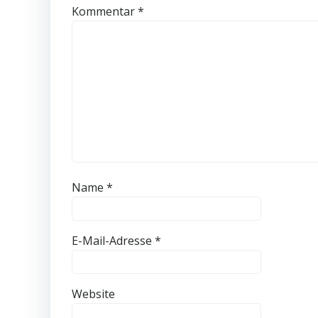
Kommentar
*
Name
*
E-Mail-Adresse
*
Website