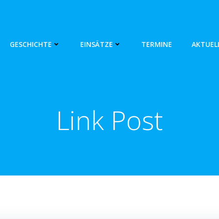
GESCHICHTE
EINSÄTZE
TERMINE
AKTUEL
Link Post