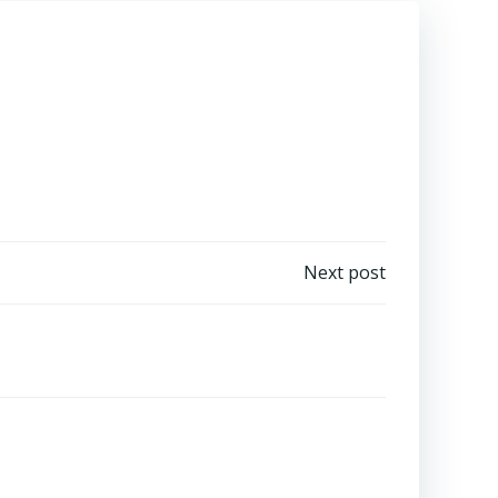
Next post