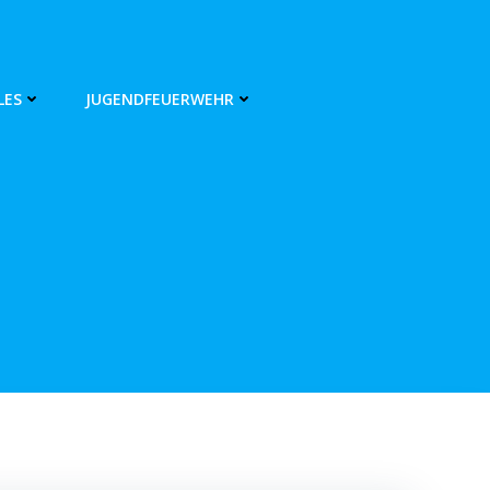
LES
JUGENDFEUERWEHR