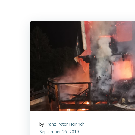
by
Franz Peter Heinrich
September 26, 2019