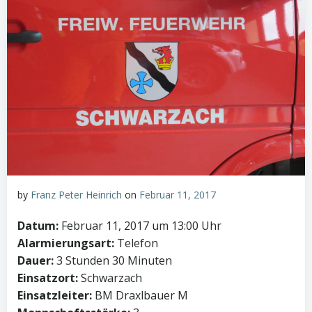
by
Franz Peter Heinrich
on
Februar 11, 2017
Datum:
Februar 11, 2017 um 13:00 Uhr
Alarmierungsart:
Telefon
Dauer:
3 Stunden 30 Minuten
Einsatzort:
Schwarzach
Einsatzleiter:
BM Draxlbauer M