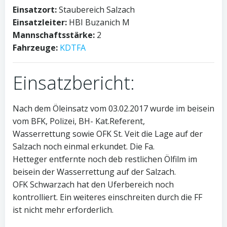
Einsatzort:
Staubereich Salzach
Einsatzleiter:
HBI Buzanich M
Mannschaftsstärke:
2
Fahrzeuge:
KDTFA
Einsatzbericht:
Nach dem Öleinsatz vom 03.02.2017 wurde im beisein
vom BFK, Polizei, BH- Kat.Referent,
Wasserrettung sowie OFK St. Veit die Lage auf der
Salzach noch einmal erkundet. Die Fa.
Hetteger entfernte noch deb restlichen Ölfilm im
beisein der Wasserrettung auf der Salzach.
OFK Schwarzach hat den Uferbereich noch
kontrolliert. Ein weiteres einschreiten durch die FF
ist nicht mehr erforderlich.