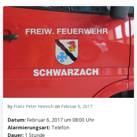
by
Franz Peter Heinrich
on
Februar 6, 2017
Datum:
Februar 6, 2017 um 08:00 Uhr
Alarmierungsart:
Telefon
Dauer:
1 Stunde