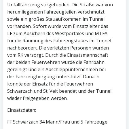
Unfallfahrzeug vorgefunden. Die Straße war von
herumliegenden Fahrzeugteilen verschmutzt
sowie ein großes Stauaufkommen im Tunnel
vorhanden. Sofort wurde vom Einsatzleiter das
LF zum Absichern des Westportales und MTFA
für die Räumung des Fahrzeugstaues im Tunnel
nachbeordert. Die verletzten Personen wurden
vom RK versorgt. Durch die Einsatzmannschaft
der beiden Feuerwehren wurde die Fahrbahn
gereinigt und ein Abschleppunternehmen bei
der Fahrzeugbergung unterstützt. Danach
konnte der Einsatz für die Feuerwehren
Schwarzach und St. Veit beendet und der Tunnel
wieder freigegeben werden.
Einsatzdaten:
FF Schwarzach 34 Mann/Frau und 5 Fahrzeuge