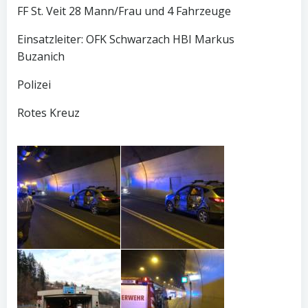
FF St. Veit 28 Mann/Frau und 4 Fahrzeuge
Einsatzleiter: OFK Schwarzach HBI Markus
Buzanich
Polizei
Rotes Kreuz