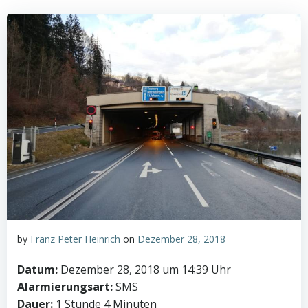
by
Franz Peter Heinrich
on
Dezember 28, 2018
Datum:
Dezember 28, 2018 um 14:39 Uhr
Alarmierungsart:
SMS
Dauer:
1 Stunde 4 Minuten