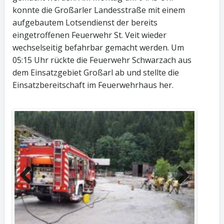
konnte die Großarler Landesstraße mit einem
aufgebautem Lotsendienst der bereits
eingetroffenen Feuerwehr St. Veit wieder
wechselseitig befahrbar gemacht werden. Um
05:15 Uhr rückte die Feuerwehr Schwarzach aus
dem Einsatzgebiet Großarl ab und stellte die
Einsatzbereitschaft im Feuerwehrhaus her.
Previous
Next