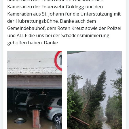
Kameraden der Feuerwehr Goldegg und den
Kameraden aus St. Johann für die Unterstützung mit
der Hubrettungsbühne. Danke auch dem
Gemeindebauhof, dem Roten Kreuz sowie der Polizei
und ALLE die uns bei der Schadensminimierung
geholfen haben. Danke