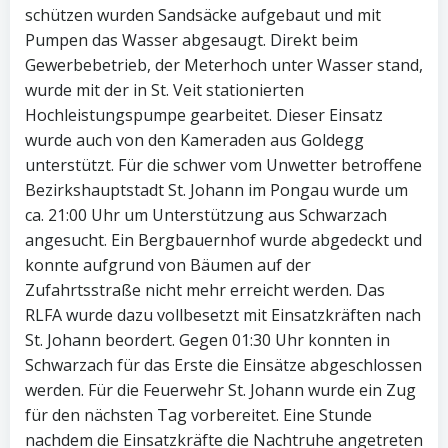
schützen wurden Sandsäcke aufgebaut und mit
Pumpen das Wasser abgesaugt. Direkt beim
Gewerbebetrieb, der Meterhoch unter Wasser stand,
wurde mit der in St. Veit stationierten
Hochleistungspumpe gearbeitet. Dieser Einsatz
wurde auch von den Kameraden aus Goldegg
unterstützt. Für die schwer vom Unwetter betroffene
Bezirkshauptstadt St. Johann im Pongau wurde um
ca. 21:00 Uhr um Unterstützung aus Schwarzach
angesucht. Ein Bergbauernhof wurde abgedeckt und
konnte aufgrund von Bäumen auf der
Zufahrtsstraße nicht mehr erreicht werden. Das
RLFA wurde dazu vollbesetzt mit Einsatzkräften nach
St. Johann beordert. Gegen 01:30 Uhr konnten in
Schwarzach für das Erste die Einsätze abgeschlossen
werden. Für die Feuerwehr St. Johann wurde ein Zug
für den nächsten Tag vorbereitet. Eine Stunde
nachdem die Einsatzkräfte die Nachtruhe angetreten