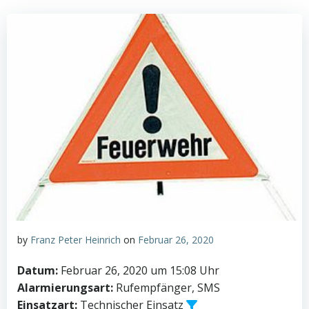
by
Franz Peter Heinrich
on
Februar 26, 2020
Datum:
Februar 26, 2020 um 15:08 Uhr
Alarmierungsart:
Rufempfänger, SMS
Einsatzart:
Technischer Einsatz