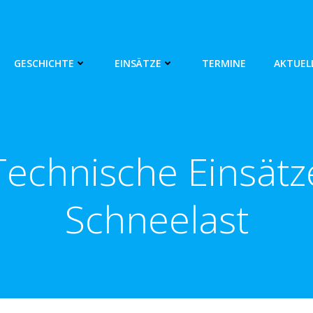
GESCHICHTE
EINSÄTZE
TERMINE
AKTUEL
Technische Einsätz
Schneelast