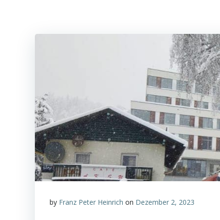
by
Franz Peter Heinrich
on
Dezember 2, 2023