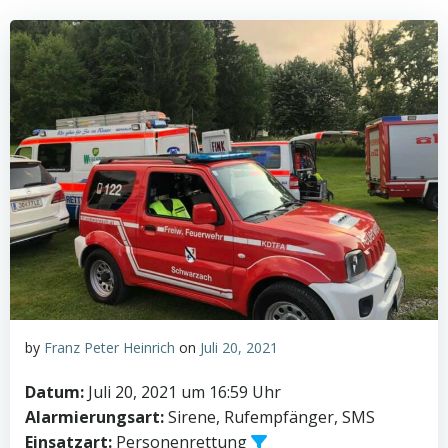
by
Franz Peter Heinrich
on
Juli 20, 2021
Datum:
Juli 20, 2021 um 16:59 Uhr
Alarmierungsart:
Sirene, Rufempfänger, SMS
Einsatzart:
Personenrettung