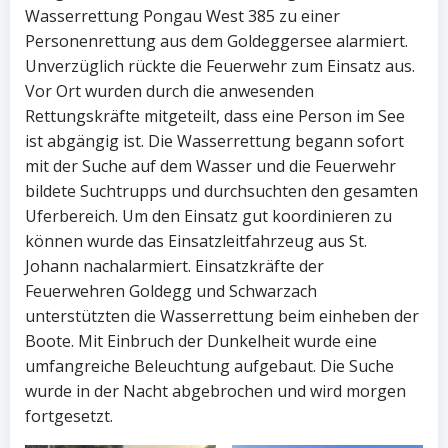
Wasserrettung Pongau West 385 zu einer
Personenrettung aus dem Goldeggersee alarmiert.
Unverzüglich rückte die Feuerwehr zum Einsatz aus.
Vor Ort wurden durch die anwesenden
Rettungskräfte mitgeteilt, dass eine Person im See
ist abgängig ist. Die Wasserrettung begann sofort
mit der Suche auf dem Wasser und die Feuerwehr
bildete Suchtrupps und durchsuchten den gesamten
Uferbereich. Um den Einsatz gut koordinieren zu
können wurde das Einsatzleitfahrzeug aus St.
Johann nachalarmiert. Einsatzkräfte der
Feuerwehren Goldegg und Schwarzach
unterstützten die Wasserrettung beim einheben der
Boote. Mit Einbruch der Dunkelheit wurde eine
umfangreiche Beleuchtung aufgebaut. Die Suche
wurde in der Nacht abgebrochen und wird morgen
fortgesetzt.