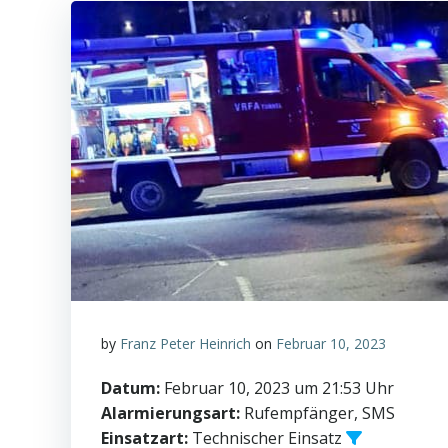
by
Franz Peter Heinrich
on
Februar 10, 2023
Datum:
Februar 10, 2023 um 21:53 Uhr
Alarmierungsart:
Rufempfänger, SMS
Einsatzart:
Technischer Einsatz