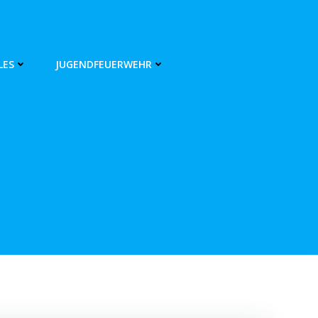
LES
JUGENDFEUERWEHR