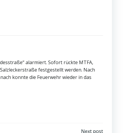
esstraße“ alarmiert. Sofort rückte MTFA,
alzleckerstraße festgestellt werden. Nach
nach konnte die Feuerwehr wieder in das
Next post