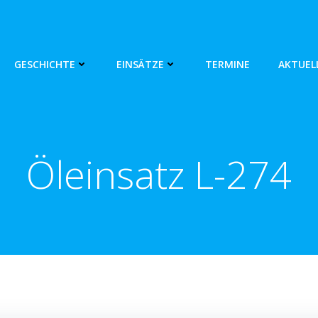
GESCHICHTE
EINSÄTZE
TERMINE
AKTUEL
Öleinsatz L-274