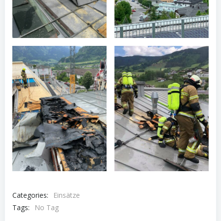
Categories:
Einsätze
Tags:
No Tag