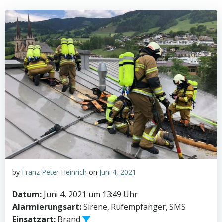
by
Franz Peter Heinrich
on
Juni 4, 2021
Datum:
Juni 4, 2021 um 13:49 Uhr
Alarmierungsart:
Sirene, Rufempfänger, SMS
Einsatzart:
Brand