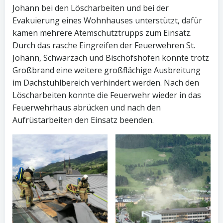
Johann bei den Löscharbeiten und bei der
Evakuierung eines Wohnhauses unterstützt, dafür
kamen mehrere Atemschutztrupps zum Einsatz.
Durch das rasche Eingreifen der Feuerwehren St.
Johann, Schwarzach und Bischofshofen konnte trotz
Großbrand eine weitere großflächige Ausbreitung
im Dachstuhlbereich verhindert werden. Nach den
Löscharbeiten konnte die Feuerwehr wieder in das
Feuerwehrhaus abrücken und nach den
Aufrüstarbeiten den Einsatz beenden.