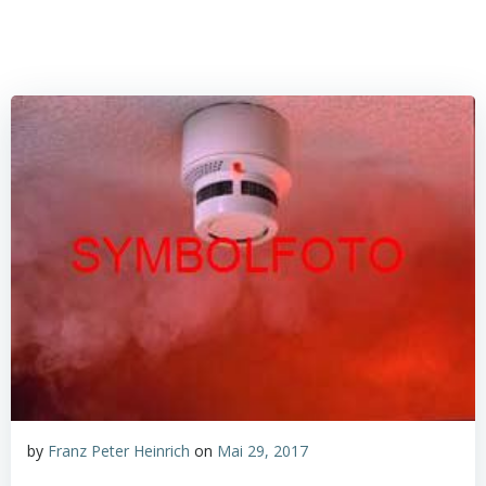
by
Franz Peter Heinrich
on
Mai 29, 2017