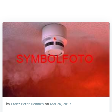
by
Franz Peter Heinrich
on
Mai 26, 2017