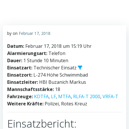
by
on
Februar 17, 2018
Datum:
Februar 17, 2018 um 15:19 Uhr
Alarmierungsart:
Telefon
Dauer:
1 Stunde 10 Minuten
Einsatzart:
Technischer Einsatz
Einsatzort:
L-274 Höhe Schwimmbad
Einsatzleiter:
HBI Buzanich Markus
Mannschaftsstärke:
18
Fahrzeuge:
KDTFA
,
LF
,
MTFA
,
RLFA-T 2000
,
VRFA-T
Weitere Kräfte:
Polizei, Rotes Kreuz
Einsatzbericht: