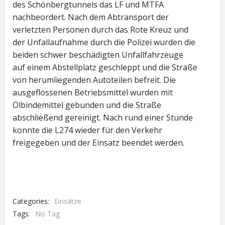
des Schönbergtunnels das LF und MTFA
nachbeordert. Nach dem Abtransport der
verletzten Personen durch das Rote Kreuz und
der Unfallaufnahme durch die Polizei wurden die
beiden schwer beschädigten Unfallfahrzeuge
auf einem Abstellplatz geschleppt und die Straße
von herumliegenden Autoteilen befreit. Die
ausgeflossenen Betriebsmittel wurden mit
Ölbindemittel gebunden und die Straße
abschließend gereinigt. Nach rund einer Stunde
konnte die L274 wieder für den Verkehr
freigegeben und der Einsatz beendet werden.
Categories:
Einsätze
Tags:
No Tag