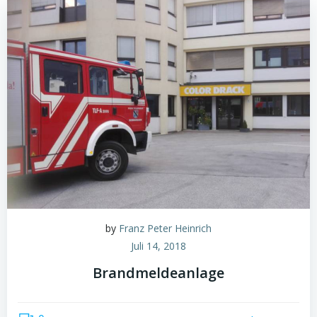
by
Franz Peter Heinrich
Juli 14, 2018
Brandmeldeanlage