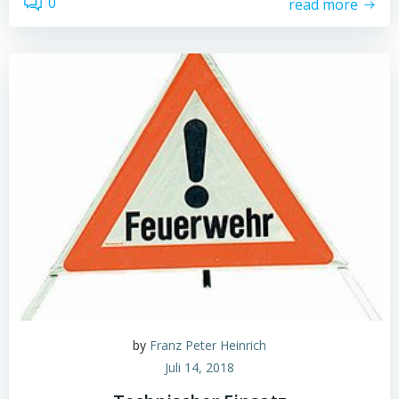
0
read more
by
Franz Peter Heinrich
Juli 14, 2018