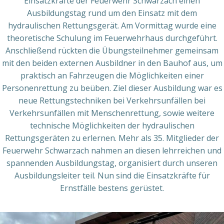
Einsatzkräfte der Feuerwehr Schwarzach einen
Ausbildungstag rund um den Einsatz mit dem
hydraulischen Rettungsgerät. Am Vormittag wurde eine
theoretische Schulung im Feuerwehrhaus durchgeführt.
Anschließend rückten die Übungsteilnehmer gemeinsam
mit den beiden externen Ausbildner in den Bauhof aus, um
praktisch an Fahrzeugen die Möglichkeiten einer
Personenrettung zu beüben. Ziel dieser Ausbildung war es
neue Rettungstechniken bei Verkehrsunfällen bei
Verkehrsunfällen mit Menschenrettung, sowie weitere
technische Möglichkeiten der hydraulischen
Rettungsgeräten zu erlernen. Mehr als 35. Mitglieder der
Feuerwehr Schwarzach nahmen an diesen lehrreichen und
spannenden Ausbildungstag, organisiert durch unseren
Ausbildungsleiter teil. Nun sind die Einsatzkräfte für
Ernstfälle bestens gerüstet.