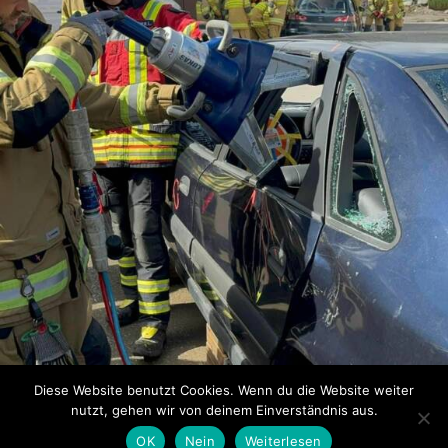
Diese Website benutzt Cookies. Wenn du die Website weiter
nutzt, gehen wir von deinem Einverständnis aus.
OK
Nein
Weiterlesen