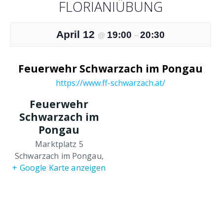
FLORIANIÜBUNG
April 12
19:00
20:30
@
–
Feuerwehr Schwarzach im Pongau
https://www.ff-schwarzach.at/
Feuerwehr
Schwarzach im
Pongau
Marktplatz 5
Schwarzach im Pongau
,
+ Google Karte anzeigen