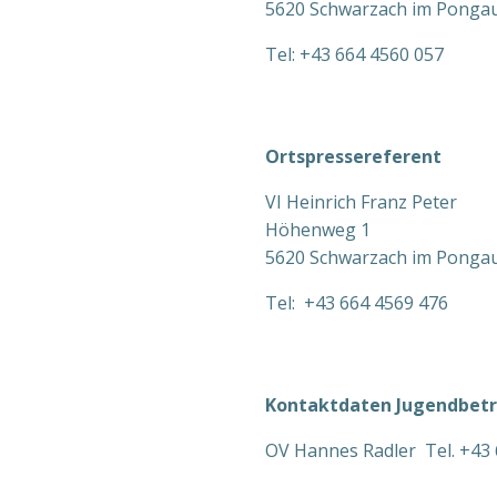
5620 Schwarzach im Ponga
Tel: +43 664 4560 057
Ortspressereferent
VI Heinrich Franz Peter
Höhenweg 1
5620 Schwarzach im Ponga
Tel: +43 664 4569 476
Kontaktdaten Jugendbet
OV Hannes Radler Tel. +43