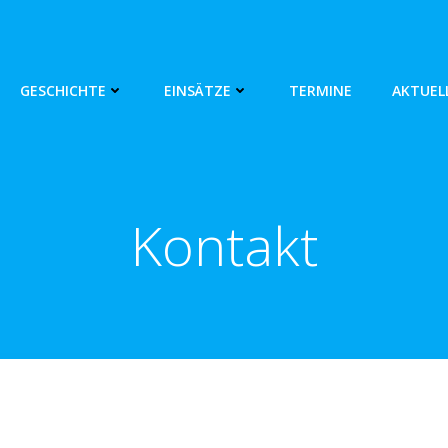
GESCHICHTE
EINSÄTZE
TERMINE
AKTUEL
Kontakt