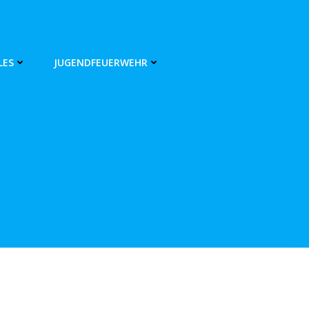
LES
JUGENDFEUERWEHR