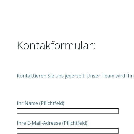
Kontakformular:
Kontaktieren Sie uns jederzeit. Unser Team wird Ih
Ihr Name (Pflichtfeld)
Ihre E-Mail-Adresse (Pflichtfeld)