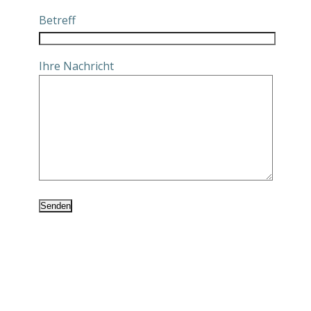
Betreff
Ihre Nachricht