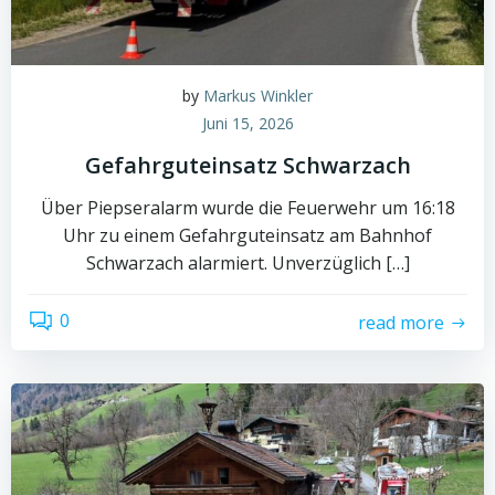
by
Markus Winkler
Juni 15, 2026
Gefahrguteinsatz Schwarzach
Über Piepseralarm wurde die Feuerwehr um 16:18
Uhr zu einem Gefahrguteinsatz am Bahnhof
Schwarzach alarmiert. Unverzüglich […]
0
read more