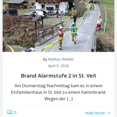
by
Markus Winkler
April 9, 2026
Brand Alarmstufe 2 in St. Veit
Am Donnerstag Nachmittag kam es in einem
Einfamilienhaus in St. Veit zu einem Kaminbrand.
Wegen der […]
0
read more