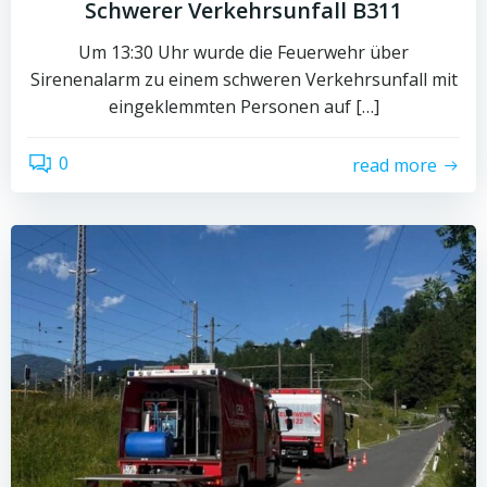
Schwerer Verkehrsunfall B311
Um 13:30 Uhr wurde die Feuerwehr über
Sirenenalarm zu einem schweren Verkehrsunfall mit
eingeklemmten Personen auf […]
0
read more