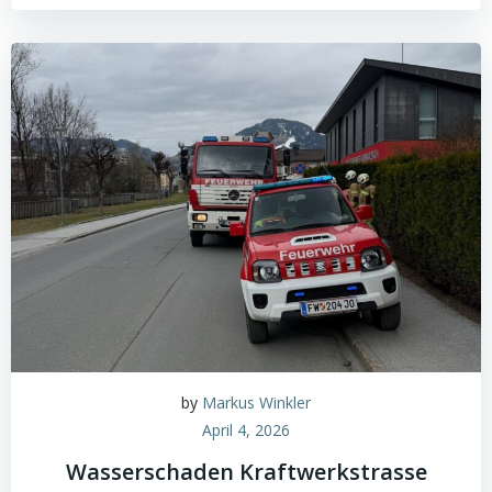
by
Markus Winkler
April 4, 2026
Wasserschaden Kraftwerkstrasse