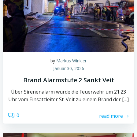
by
Markus Winkler
Januar 30, 2026
Brand Alarmstufe 2 Sankt Veit
Über Sirenenalarm wurde die Feuerwehr um 21:23
Uhr vom Einsatzleiter St. Veit zu einem Brand der […]
0
read more