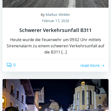
by
Markus Winkler
Februar 17, 2026
Schwerer Verkehrsunfall B311
Heute wurde die Feuerwehr um 09:02 Uhr mittels
Sirenenalarm zu einem schweren Verkehrsunfall auf
die B311 […]
0
read more