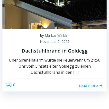
by
Markus Winkler
November 9, 2025
Dachstuhlbrand in Goldegg
Über Sirenenalarm wurde die Feuerwehr um 21:56
Uhr vom Einsatzleiter Goldegg zu einen
Dachstuhlbrand in den […]
0
read more