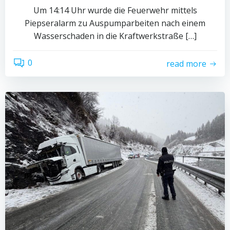
Um 14:14 Uhr wurde die Feuerwehr mittels
Piepseralarm zu Auspumparbeiten nach einem
Wasserschaden in die Kraftwerkstraße […]
0
read more