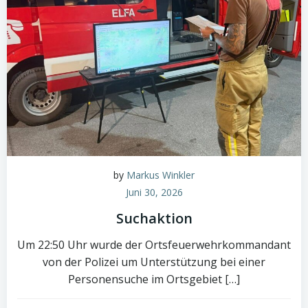
by
Markus Winkler
Juni 30, 2026
Suchaktion
Um 22:50 Uhr wurde der Ortsfeuerwehrkommandant
von der Polizei um Unterstützung bei einer
Personensuche im Ortsgebiet […]