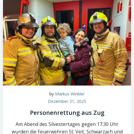
by
Markus Winkler
Dezember 31, 2025
Personenrettung aus Zug
Am Abend des Silvestertages gegen 17:30 Uhr
wurden die Feuerwehren St. Veit, Schwarzach und