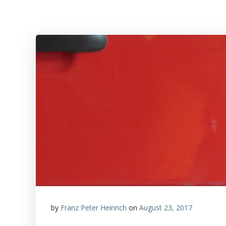
by
Franz Peter Heinrich
on
August 23, 2017