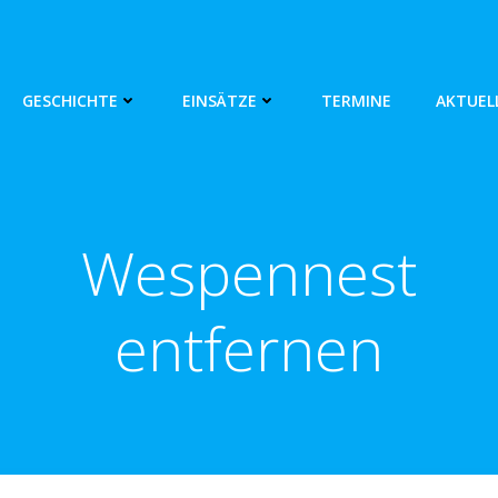
GESCHICHTE
EINSÄTZE
TERMINE
AKTUEL
Wespennest
entfernen