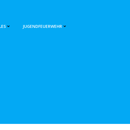
LES
JUGENDFEUERWEHR