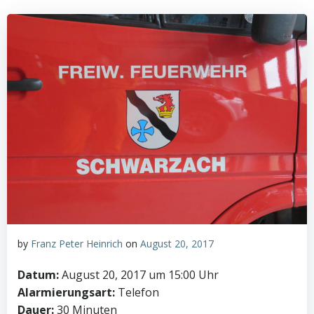
by
Franz Peter Heinrich
on
August 20, 2017
Datum:
August 20, 2017 um 15:00 Uhr
Alarmierungsart:
Telefon
Dauer:
30 Minuten