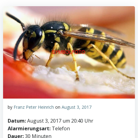
by
Franz Peter Heinrich
on
August 3, 2017
Datum:
August 3, 2017 um 20:40 Uhr
Alarmierungsart:
Telefon
Dauer:
30 Minuten