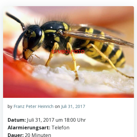
by
Franz Peter Heinrich
on
Juli 31, 2017
Datum:
Juli 31, 2017 um 18:00 Uhr
Alarmierungsart:
Telefon
Dauer:
20 Minuten