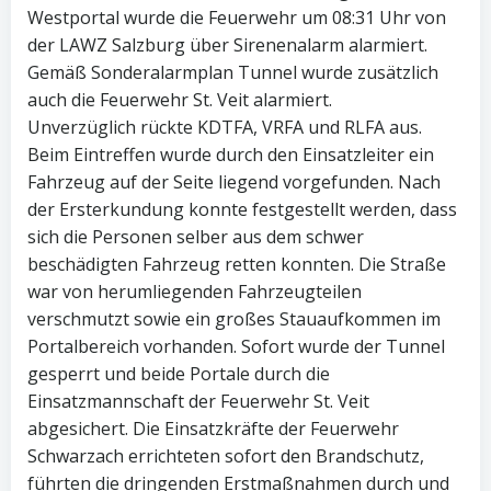
Westportal wurde die Feuerwehr um 08:31 Uhr von
der LAWZ Salzburg über Sirenenalarm alarmiert.
Gemäß Sonderalarmplan Tunnel wurde zusätzlich
auch die Feuerwehr St. Veit alarmiert.
Unverzüglich rückte KDTFA, VRFA und RLFA aus.
Beim Eintreffen wurde durch den Einsatzleiter ein
Fahrzeug auf der Seite liegend vorgefunden. Nach
der Ersterkundung konnte festgestellt werden, dass
sich die Personen selber aus dem schwer
beschädigten Fahrzeug retten konnten. Die Straße
war von herumliegenden Fahrzeugteilen
verschmutzt sowie ein großes Stauaufkommen im
Portalbereich vorhanden. Sofort wurde der Tunnel
gesperrt und beide Portale durch die
Einsatzmannschaft der Feuerwehr St. Veit
abgesichert. Die Einsatzkräfte der Feuerwehr
Schwarzach errichteten sofort den Brandschutz,
führten die dringenden Erstmaßnahmen durch und