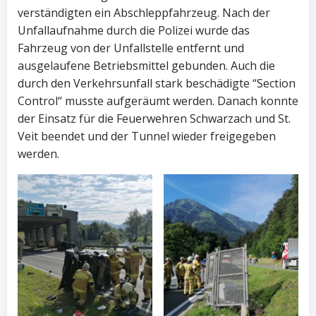
verständigten ein Abschleppfahrzeug. Nach der
Unfallaufnahme durch die Polizei wurde das
Fahrzeug von der Unfallstelle entfernt und
ausgelaufene Betriebsmittel gebunden. Auch die
durch den Verkehrsunfall stark beschädigte “Section
Control“ musste aufgeräumt werden. Danach konnte
der Einsatz für die Feuerwehren Schwarzach und St.
Veit beendet und der Tunnel wieder freigegeben
werden.