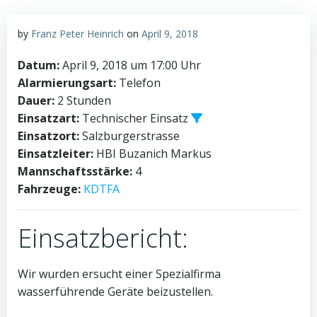
by
Franz Peter Heinrich
on
April 9, 2018
Datum:
April 9, 2018 um 17:00 Uhr
Alarmierungsart:
Telefon
Dauer:
2 Stunden
Einsatzart:
Technischer Einsatz
Einsatzort:
Salzburgerstrasse
Einsatzleiter:
HBI Buzanich Markus
Mannschaftsstärke:
4
Fahrzeuge:
KDTFA
Einsatzbericht:
Wir wurden ersucht einer Spezialfirma
wasserführende Geräte beizustellen.