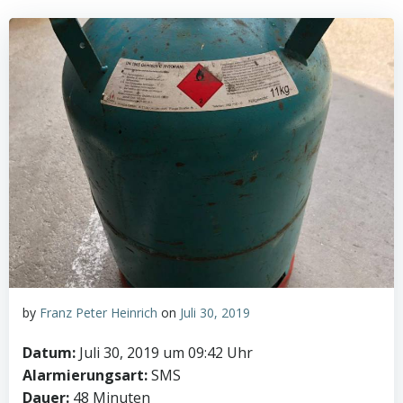
by
Franz Peter Heinrich
on
Juli 30, 2019
Datum:
Juli 30, 2019 um 09:42 Uhr
Alarmierungsart:
SMS
Dauer:
48 Minuten