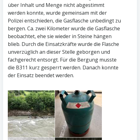
über Inhalt und Menge nicht abgestimmt
werden konnte, wurde gemeinsam mit der
Polizei entschieden, die Gasflasche unbedingt zu
bergen. Ca. zwei Kilometer wurde die Gasflasche
beobachtet, ehe sie wieder in Steine hängen
blieb. Durch die Einsatzkräfte wurde die Flasche
unverzüglich an dieser Stelle geborgen und
fachgerecht entsorgt. Für die Bergung musste
die B311 kurz gesperrt werden. Danach konnte
der Einsatz beendet werden.