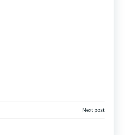
Next post