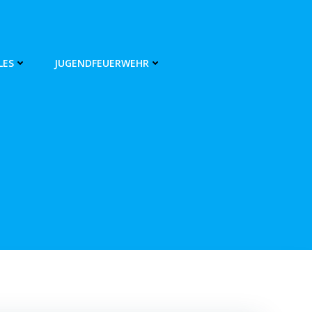
LES
JUGENDFEUERWEHR