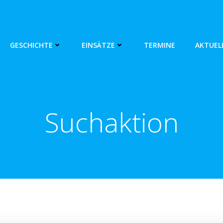
GESCHICHTE
EINSÄTZE
TERMINE
AKTUEL
Suchaktion