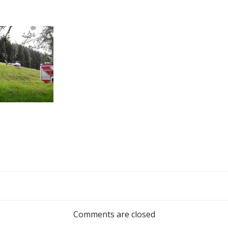
Post
navigation
Comments are closed