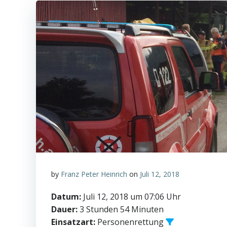
by
Franz Peter Heinrich
on
Juli 12, 2018
Datum:
Juli 12, 2018 um 07:06 Uhr
Dauer:
3 Stunden 54 Minuten
Einsatzart:
Personenrettung