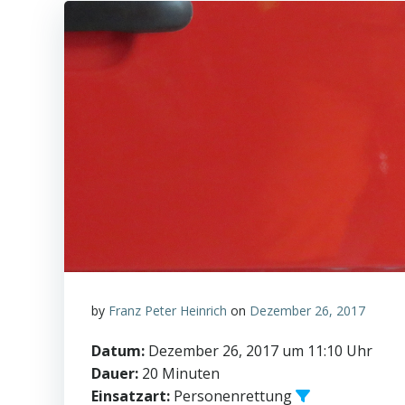
by
Franz Peter Heinrich
on
Dezember 26, 2017
Datum:
Dezember 26, 2017 um 11:10 Uhr
Dauer:
20 Minuten
Einsatzart:
Personenrettung