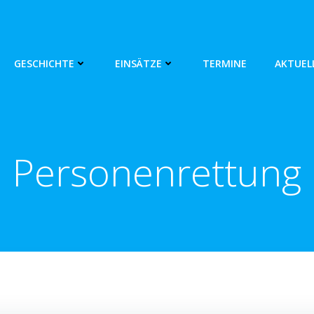
GESCHICHTE
EINSÄTZE
TERMINE
AKTUEL
Personenrettung