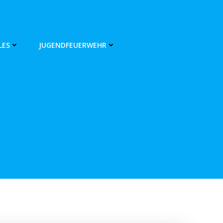
LES
JUGENDFEUERWEHR