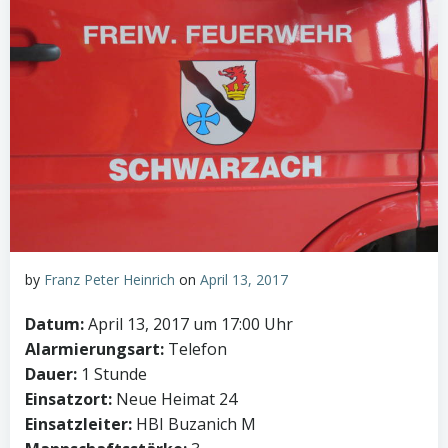
by
Franz Peter Heinrich
on
April 13, 2017
Datum:
April 13, 2017 um 17:00 Uhr
Alarmierungsart:
Telefon
Dauer:
1 Stunde
Einsatzort:
Neue Heimat 24
Einsatzleiter:
HBI Buzanich M