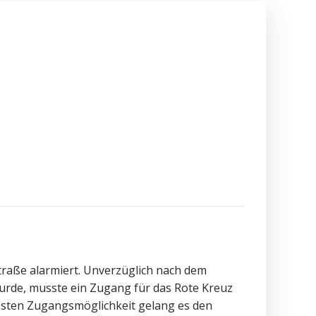
traße alarmiert. Unverzüglich nach dem
urde, musste ein Zugang für das Rote Kreuz
besten Zugangsmöglichkeit gelang es den