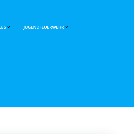
LES
JUGENDFEUERWEHR