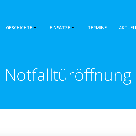
GESCHICHTE
EINSÄTZE
TERMINE
AKTUEL
Notfalltüröffnung