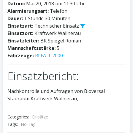
Datum:
Mai 20, 2018 um 11:30 Uhr
Alarmierungsart:
Telefon
Dauer:
1 Stunde 30 Minuten
Einsatzart:
Technischer Einsatz
Einsatzort:
Kraftwerk Wallnerau
Einsatzleiter:
BR Spiegel Roman
Mannschaftsstärke:
5
Fahrzeuge:
RLFA-T 2000
Einsatzbericht:
Nachkontrolle und Auftragen von Bioversal
Stauraum Kraftwerk Wallnerau,
Categories:
Einsätze
Tags:
No Tag