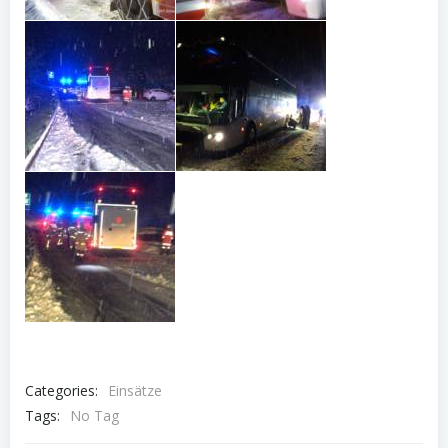
Categories:
Einsätze
Tags:
No Tag