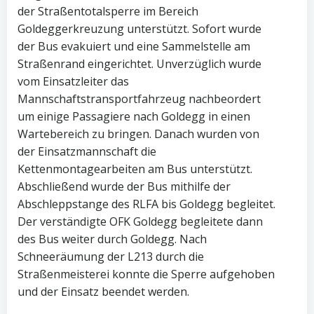
der Straßentotalsperre im Bereich
Goldeggerkreuzung unterstützt. Sofort wurde
der Bus evakuiert und eine Sammelstelle am
Straßenrand eingerichtet. Unverzüglich wurde
vom Einsatzleiter das
Mannschaftstransportfahrzeug nachbeordert
um einige Passagiere nach Goldegg in einen
Wartebereich zu bringen. Danach wurden von
der Einsatzmannschaft die
Kettenmontagearbeiten am Bus unterstützt.
Abschließend wurde der Bus mithilfe der
Abschleppstange des RLFA bis Goldegg begleitet.
Der verständigte OFK Goldegg begleitete dann
des Bus weiter durch Goldegg. Nach
Schneeräumung der L213 durch die
Straßenmeisterei konnte die Sperre aufgehoben
und der Einsatz beendet werden.