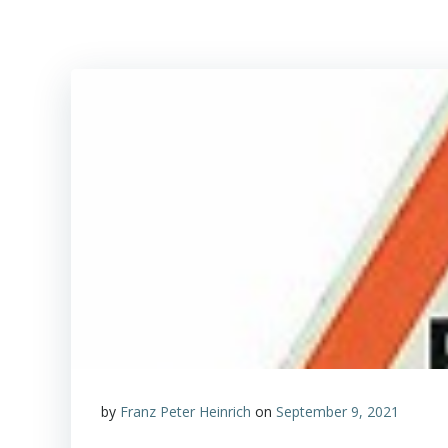
by
Franz Peter Heinrich
on
September 9, 2021