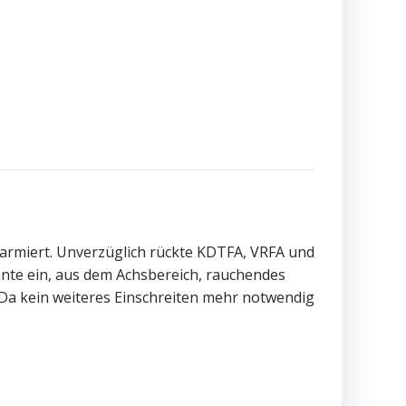
larmiert. Unverzüglich rückte KDTFA, VRFA und
nte ein, aus dem Achsbereich, rauchendes
 Da kein weiteres Einschreiten mehr notwendig