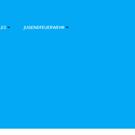
LES
JUGENDFEUERWEHR