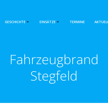
GESCHICHTE
EINSÄTZE
TERMINE
AKTUEL
Fahrzeugbrand
Stegfeld