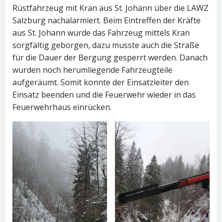
Rüstfahrzeug mit Kran aus St. Johann über die LAWZ
Salzburg nachalarmiert. Beim Eintreffen der Kräfte
aus St. Johann wurde das Fahrzeug mittels Kran
sorgfältig geborgen, dazu musste auch die Straße
für die Dauer der Bergung gesperrt werden. Danach
wurden noch herumliegende Fahrzeugteile
aufgeräumt. Somit konnte der Einsatzleiter den
Einsatz beenden und die Feuerwehr wieder in das
Feuerwehrhaus einrücken.