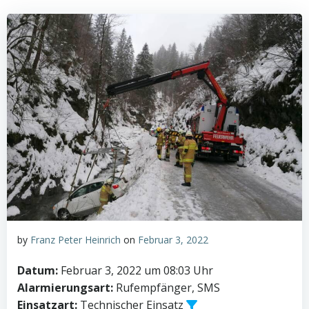
by
Franz Peter Heinrich
on
Februar 3, 2022
Datum:
Februar 3, 2022 um 08:03 Uhr
Alarmierungsart:
Rufempfänger, SMS
Einsatzart:
Technischer Einsatz