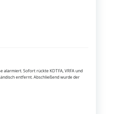
 alarmiert. Sofort rückte KDTFA, VRFA und
ändisch entfernt. Abschließend wurde der