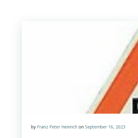
by
Franz Peter Heinrich
on
September 16, 2023