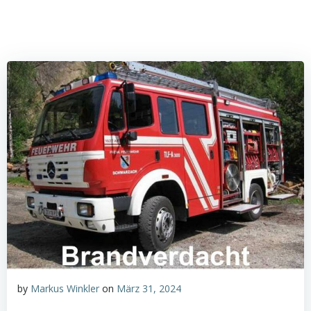
by
Markus Winkler
on
März 31, 2024