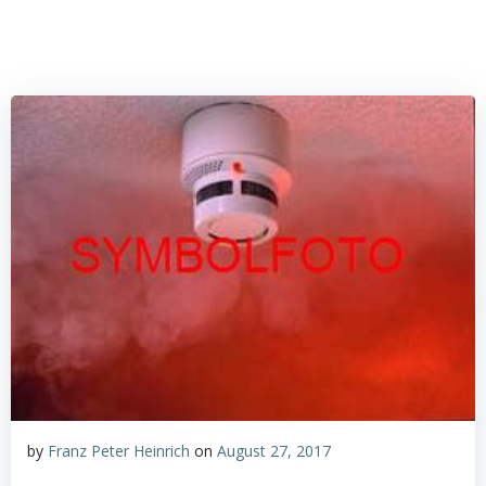
by
Franz Peter Heinrich
on
August 27, 2017