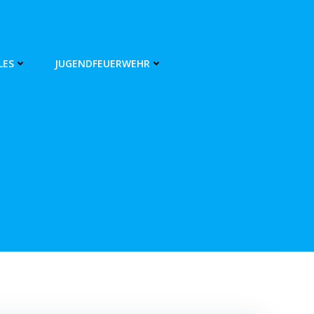
LES
JUGENDFEUERWEHR