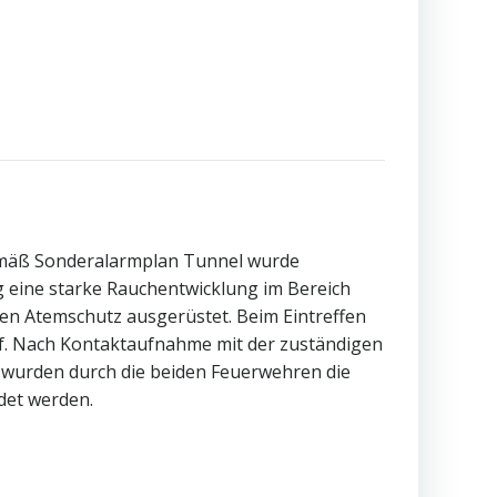
emäß Sonderalarmplan Tunnel wurde
g eine starke Rauchentwicklung im Bereich
en Atemschutz ausgerüstet. Beim Eintreffen
f. Nach Kontaktaufnahme mit der zuständigen
 wurden durch die beiden Feuerwehren die
det werden.