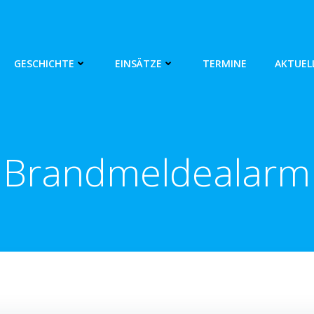
GESCHICHTE
EINSÄTZE
TERMINE
AKTUEL
Brandmeldealarm